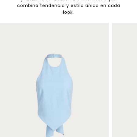
combina tendencia y estilo único en cada
look.