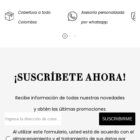
Cobertura a todo
Asesoría personalizada
Colombia.
por whatsapp.
¡SUSCRÍBETE AHORA!
Recibe información de todas nuestras novedades
y obtén las últimas promociones.
SUSCRIBIRME
Al utilizar este formulario, usted está de acuerdo con el
almacenamiento y el tratamiento de sus datos por