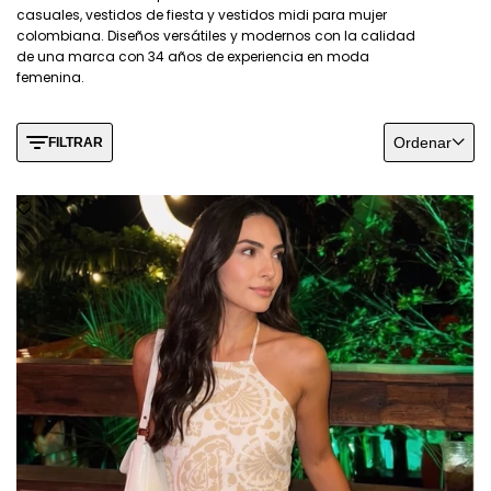
casuales, vestidos de fiesta y vestidos midi para mujer
colombiana. Diseños versátiles y modernos con la calidad
de una marca con 34 años de experiencia en moda
femenina.
Ordenar
FILTRAR