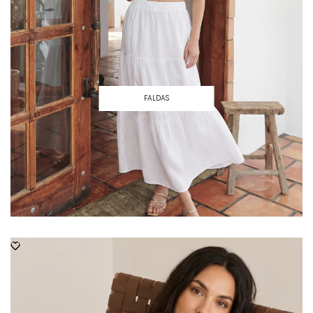
FALDAS