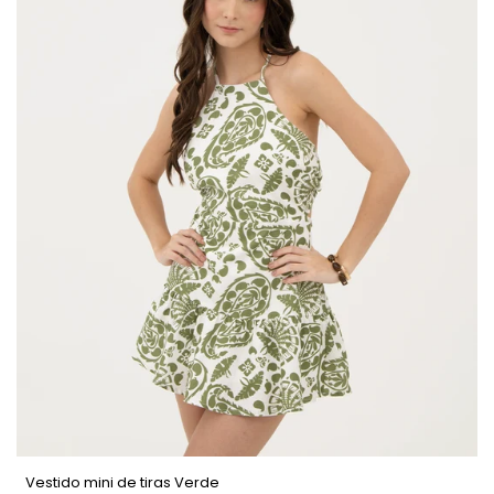
Vestido mini de tiras Verde